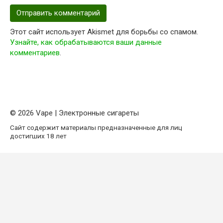
Этот сайт использует Akismet для борьбы со спамом.
Узнайте, как обрабатываются ваши данные
комментариев
.
© 2026 Vape | Электронные сигареты
Сайт содержит материалы предназначенные для лиц
достигших 18 лет