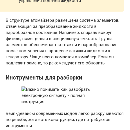
управления подачей жидкости.
В структуре атомайзера размещена система элементов,
отвечающая за преобразование жидкости в
парообразное состояние. Например, спираль вокруг
фитиля, помещенная в специальную емкость. Группа
элементов обеспечивает контакты и парообразование
после поступления в процессе затяжки жидкости к
генератору. Чаще всего ломается атомайзер. Если он
подлежит замене, то рекомендуют его обновить.
Инструменты для разборки
Вейп-девайсы современных модов легко раскручиваются
по резьбе, хотя есть конструкции, где потребуются
инструменты.