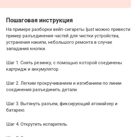
Пошаговая инструкция
На примере разборки вейп-сигареты Ijust можно привести
пример разъединения частей для чистки устройства,
устранения накипи, небольшого ремонта в случае
западания кнопки.
Шаг 1. Снять резинку, с помощью которой соединены
картридж и аккумулятор.
Шаг 2. Легким прокручиванием и изгибанием по линии
соединения разъединить детали.
Шаг 3. Вытянуть разъем, фиксирующий атомайзер и
батарею.
Шаг 4. Открутить испаритель.