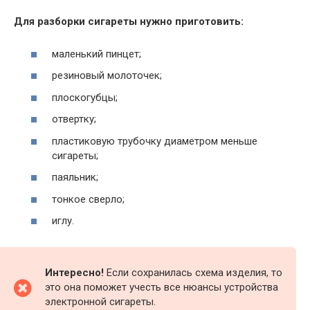
Для разборки сигареты нужно приготовить:
маленький пинцет;
резиновый молоточек;
плоскогубцы;
отвертку;
пластиковую трубочку диаметром меньше
сигареты;
паяльник;
тонкое сверло;
иглу.
Интересно!
Если сохранилась схема изделия, то
это она поможет учесть все нюансы устройства
электронной сигареты.