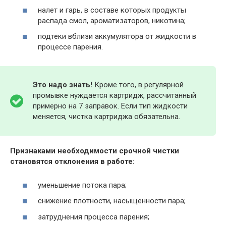
налет и гарь, в составе которых продукты
распада смол, ароматизаторов, никотина;
подтеки вблизи аккумулятора от жидкости в
процессе парения.
Это надо знать!
Кроме того, в регулярной
промывке нуждается картридж, рассчитанный
примерно на 7 заправок. Если тип жидкости
меняется, чистка картриджа обязательна.
Признаками необходимости срочной чистки
становятся отклонения в работе:
уменьшение потока пара;
снижение плотности, насыщенности пара;
затруднения процесса парения;