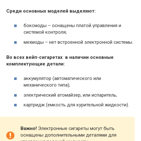
Среди основных моделей выделяют:
боксмоды – оснащены платой управления и
системой контроля;
мехмоды – нет встроенной электронной системы.
Во всех вейп-сигаретах в наличии основные
комплектующие детали:
аккумулятор (автоматического или
механического типа);
электрический атомайзер, или испаритель;
картридж (емкость для курительной жидкости).
Важно!
Электронные сигареты могут быть
оснащены дополнительными деталями для