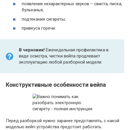
появление нехарактерных звуков – свиста, писка,
бульканья;
подтекания сигареты;
привкуса горечи.
В черновик!
Еженедельная профилактика в
виде осмотра, чистки вейпа продлевает
эксплуатацию любой разборной модели.
Конструктивные особенности вейпа
Перед разборкой нужно заранее представлять, с какой
моделью вейп-устройства предстоит работать.