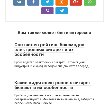
Вам также может быть интересно
Составлен рейтинг боксмодов
электронных сигарет и их
особенности
Производство электронных сигарет – это мощная
индустрия. И с каждым годом она движется вперед,
Какие виды электронных сигарет
бывают и их особенности
Приборы для вейпинга постоянно технически
совершенствуются. Меняется их внешний вид, габариты,
особенности пара. Сейчас