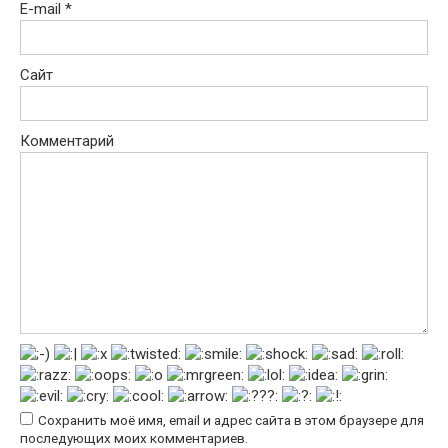
E-mail
*
Сайт
Комментарий
Сохранить моё имя, email и адрес сайта в этом браузере для
последующих моих комментариев.