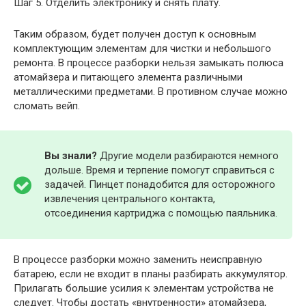
Шаг 5. Отделить электронику и снять плату.
Таким образом, будет получен доступ к основным
комплектующим элементам для чистки и небольшого
ремонта. В процессе разборки нельзя замыкать полюса
атомайзера и питающего элемента различными
металлическими предметами. В противном случае можно
сломать вейп.
Вы знали?
Другие модели разбираются немного
дольше. Время и терпение помогут справиться с
задачей. Пинцет понадобится для осторожного
извлечения центрального контакта,
отсоединения картриджа с помощью паяльника.
В процессе разборки можно заменить неисправную
батарею, если не входит в планы разбирать аккумулятор.
Прилагать большие усилия к элементам устройства не
следует. Чтобы достать «внутренности» атомайзера,