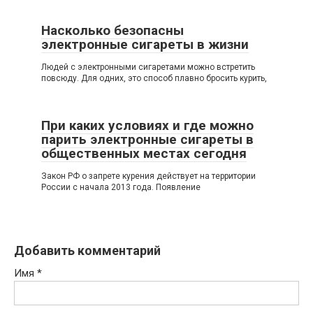
Насколько безопасны
электронные сигареты в жизни
Людей с электронными сигаретами можно встретить
повсюду. Для одних, это способ плавно бросить курить,
При каких условиях и где можно
парить электронные сигареты в
общественных местах сегодня
Закон РФ о запрете курения действует на территории
России с начала 2013 года. Появление
Добавить комментарий
Имя
*