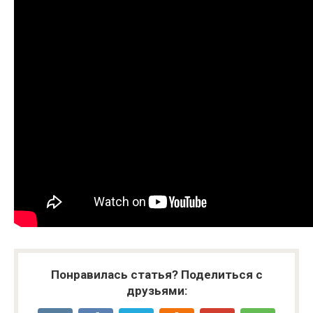
Понравилась статья? Поделиться с
друзьями: