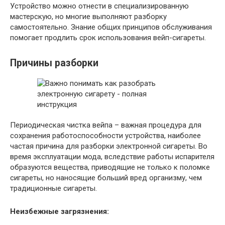
Устройство можно отнести в специализированную
мастерскую, но многие выполняют разборку
самостоятельно. Знание общих принципов обслуживания
помогает продлить срок использования вейп-сигареты.
Причины разборки
Периодическая чистка вейпа – важная процедура для
сохранения работоспособности устройства, наиболее
частая причина для разборки электронной сигареты. Во
время эксплуатации мода, вследствие работы испарителя
образуются вещества, приводящие не только к поломке
сигареты, но наносящие больший вред организму, чем
традиционные сигареты.
Неизбежные загрязнения: